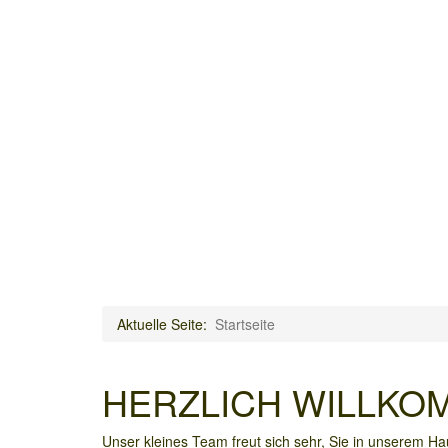
Aktuelle Seite:
Startseite
HERZLICH WILLKO
Unser kleines Team freut sich sehr, Sie in unserem H