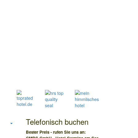
Telefonisch buchen
Bester Preis - rufen Sie uns an: