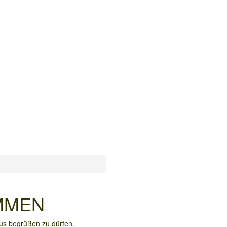
MMEN
aus begrüßen zu dürfen.