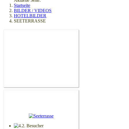
Aktuelle Seite:
Startseite
BILDER / VIDEOS
HOTELBILDER
SEETERRASSE