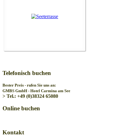
Telefonisch buchen
Bester Preis - rufen Sie uns an:
GMBS GmbH - Hotel Carmina am See
> Tel.: +49 (0)38324 65080
Online buchen
Kontakt