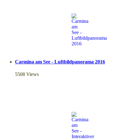
Carmina am See - Luftbildpanorama 2016
5508 Views