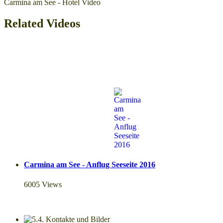
Carmina am See - Hotel Video
Related Videos
Carmina am See - Anflug Seeseite 2016
6005 Views