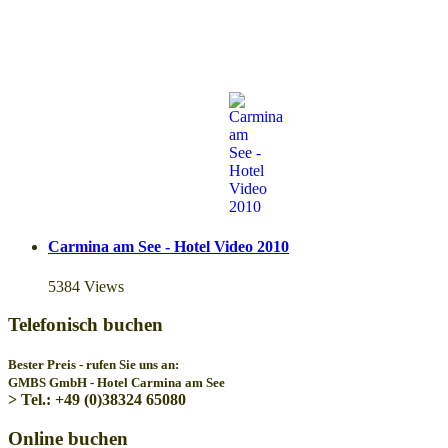
Carmina am See - Hotel Video 2010
5384 Views
Telefonisch buchen
Bester Preis - rufen Sie uns an:
GMBS GmbH - Hotel Carmina am See
> Tel.: +49 (0)38324 65080
Online buchen