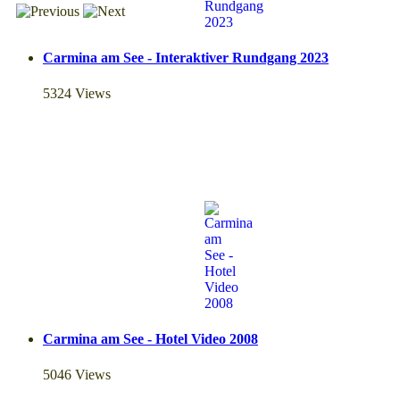
Carmina am See - Interaktiver Rundgang 2023
5324 Views
Carmina am See - Hotel Video 2008
5046 Views