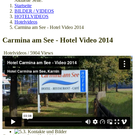
Aktuelle Seite:
Startseite
BILDER / VIDEOS
HOTELVIDEOS
Hotelvideos
Carmina am See - Hotel Video 2014
Carmina am See - Hotel Video 2014
Hotelvideos
/
5904 Views