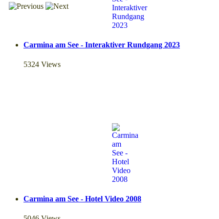
Carmina am See - Interaktiver Rundgang 2023
5324 Views
Carmina am See - Hotel Video 2008
5046 Views