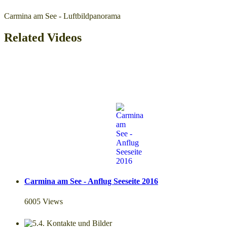
Carmina am See - Luftbildpanorama
Related Videos
Carmina am See - Anflug Seeseite 2016
6005 Views