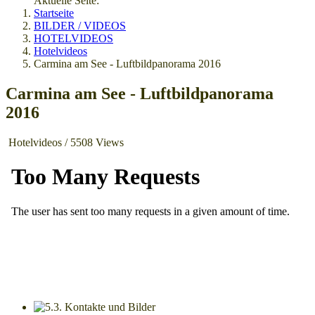
Aktuelle Seite:
Startseite
BILDER / VIDEOS
HOTELVIDEOS
Hotelvideos
Carmina am See - Luftbildpanorama 2016
Carmina am See - Luftbildpanorama
2016
Hotelvideos
/
5508 Views