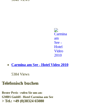
Carmina am See - Hotel Video 2010
5384 Views
Telefonisch buchen
Bester Preis - rufen Sie uns an:
GMBS GmbH - Hotel Carmina am See
> Tel.: +49 (0)38324 65080