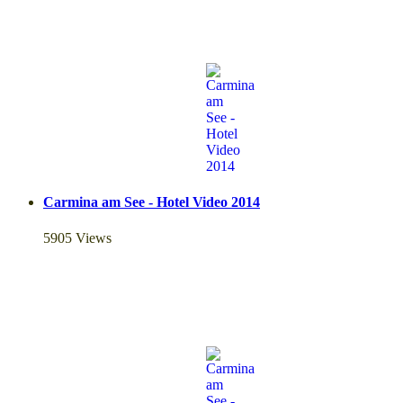
Carmina am See - Hotel Video 2014
5905 Views