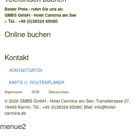
Bester Preis - rufen Sie uns an:
GMBS GmbH - Hotel Carmina am See
> Tel.: +49 (0)38324 65080
Online buchen
Kontakt
KONTAKTDATEN
KARTE U. ROUTENPLANER
Impressum
AGB
Datenschutz
© 2026 GMBS GmbH - Hotel Carmina am See, Transitstrasse 27,
18469 Karnin; Tel.: +49 (0)38324 65080; Mail: info@hotel-
carmina.de
menue2