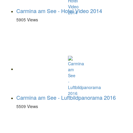
Carmina am See - Hotel Video 2014
5905 Views
Carmina am See - Luftbildpanorama 2016
5509 Views