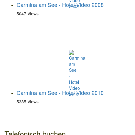
Carmina am See - Hotel Video 2008
5047 Views
Carmina am See - Hotel Video 2010
5385 Views
Telefonisch buchen