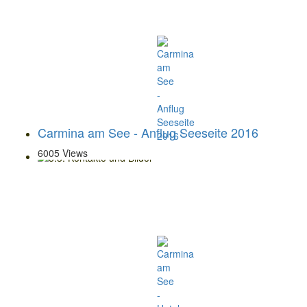
Carmina am See - Anflug Seeseite 2016
6005 Views