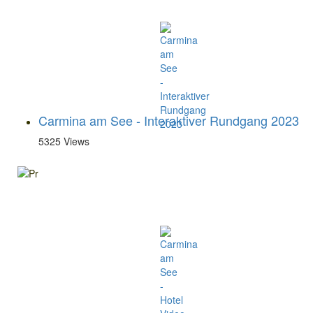
Carmina am See - Interaktiver Rundgang 2023
5325 Views