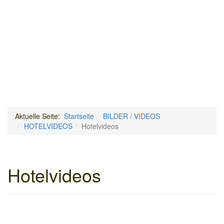
Aktuelle Seite:
Startseite
BILDER / VIDEOS
HOTELVIDEOS
Hotelvideos
Hotelvideos