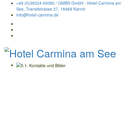
+49 (0)38324 65080 / GMBS GmbH - Hotel Carmina am
See, Transitstrasse 27, 18469 Karnin
info@hotel-carmina.de